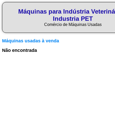
Máquinas para Indústria Veteriná
Industria PET
Comércio de Máquinas Usadas
Máquinas usadas à venda
Não encontrada