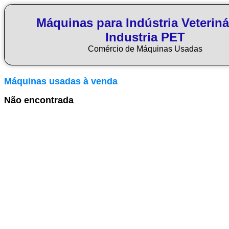
Máquinas para Indústria Veteriná
Industria PET
Comércio de Máquinas Usadas
Máquinas usadas à venda
Não encontrada