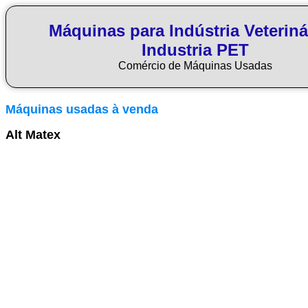
Máquinas para Indústria Veteriná
Industria PET
Comércio de Máquinas Usadas
Máquinas usadas à venda
Alt Matex