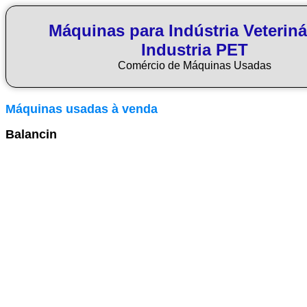
Máquinas para Indústria Veteriná
Industria PET
Comércio de Máquinas Usadas
Máquinas usadas à venda
Balancin