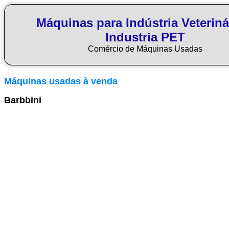
Máquinas para Indústria Veteriná
Industria PET
Comércio de Máquinas Usadas
Máquinas usadas à venda
Barbbini