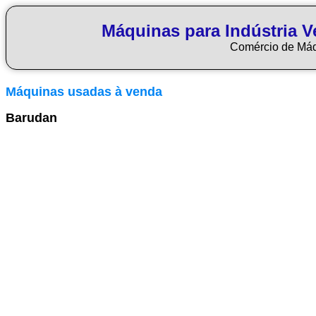
Máquinas para Indústria Ve
Comércio de Má
Máquinas usadas à venda
Barudan