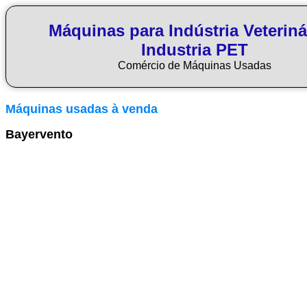
Máquinas para Indústria Veteriná
Industria PET
Comércio de Máquinas Usadas
Máquinas usadas à venda
Bayervento