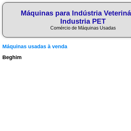
Máquinas para Indústria Veteriná
Industria PET
Comércio de Máquinas Usadas
Máquinas usadas à venda
Beghim