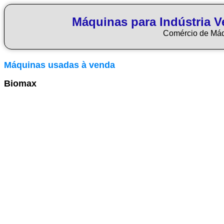
Máquinas para Indústria Ve
Comércio de Má
Máquinas usadas à venda
Biomax