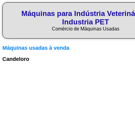
Máquinas para Indústria Veteriná
Industria PET
Comércio de Máquinas Usadas
Máquinas usadas à venda
Candeloro