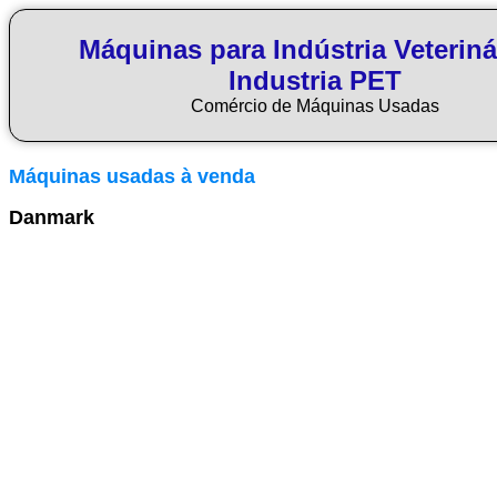
Máquinas para Indústria Veteriná
Industria PET
Comércio de Máquinas Usadas
Máquinas usadas à venda
Danmark