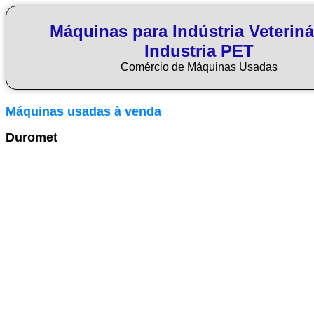
Máquinas para Indústria Veteriná
Industria PET
Comércio de Máquinas Usadas
Máquinas usadas à venda
Duromet