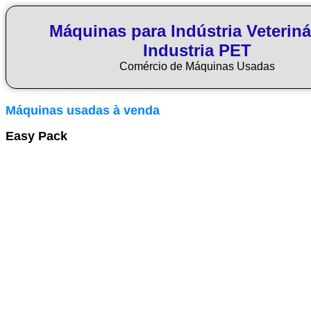
Máquinas para Indústria Veteriná
Industria PET
Comércio de Máquinas Usadas
Máquinas usadas à venda
Easy Pack