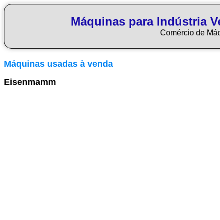
Máquinas para Indústria Ve
Comércio de Má
Máquinas usadas à venda
Eisenmamm