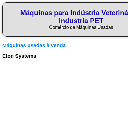
Máquinas para Indústria Veteriná
Industria PET
Comércio de Máquinas Usadas
Máquinas usadas à venda
Eton Systems