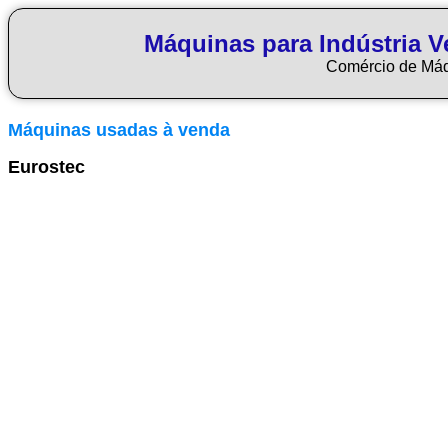
Máquinas para Indústria Ve
Comércio de Má
Máquinas usadas à venda
Eurostec