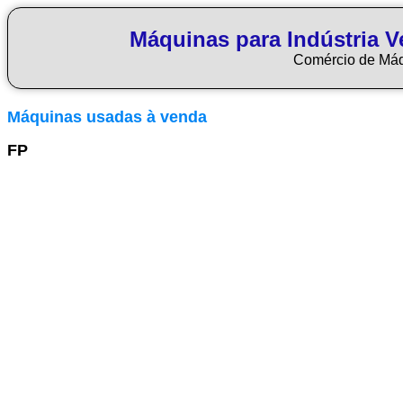
Máquinas para Indústria Ve
Comércio de Má
Máquinas usadas à venda
FP