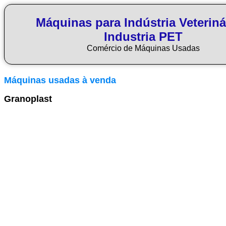
Máquinas para Indústria Veteriná
Industria PET
Comércio de Máquinas Usadas
Máquinas usadas à venda
Granoplast