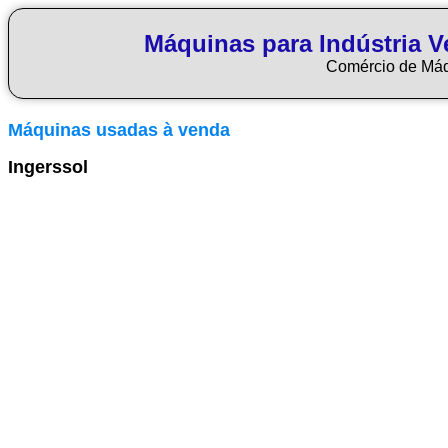
Máquinas para Indústria Ve
Comércio de Má
Máquinas usadas à venda
Ingerssol