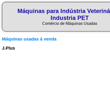
Máquinas para Indústria Veteriná
Industria PET
Comércio de Máquinas Usadas
Máquinas usadas à venda
J.Plus