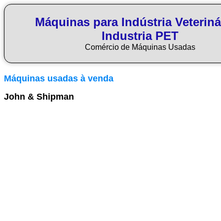
Máquinas para Indústria Veteriná
Industria PET
Comércio de Máquinas Usadas
Máquinas usadas à venda
John & Shipman