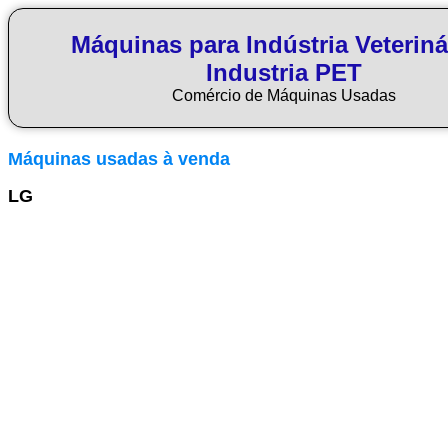
Máquinas para Indústria Veteriná
Industria PET
Comércio de Máquinas Usadas
Máquinas usadas à venda
LG