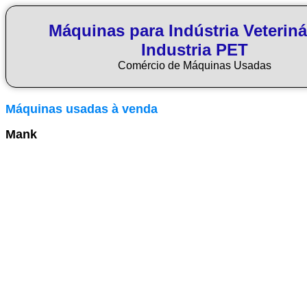
Máquinas para Indústria Veteriná
Industria PET
Comércio de Máquinas Usadas
Máquinas usadas à venda
Mank