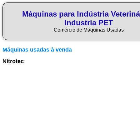
Máquinas para Indústria Veteriná
Industria PET
Comércio de Máquinas Usadas
Máquinas usadas à venda
Nitrotec