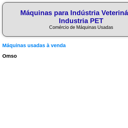
Máquinas para Indústria Veteriná
Industria PET
Comércio de Máquinas Usadas
Máquinas usadas à venda
Omso