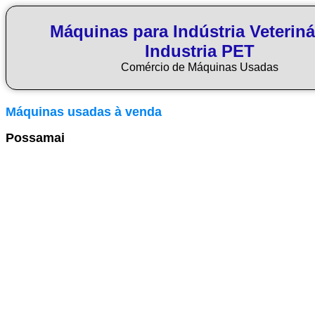
Máquinas para Indústria Veteriná
Industria PET
Comércio de Máquinas Usadas
Máquinas usadas à venda
Possamai