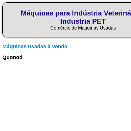
Máquinas para Indústria Veteriná
Industria PET
Comércio de Máquinas Usadas
Máquinas usadas à venda
Quonod