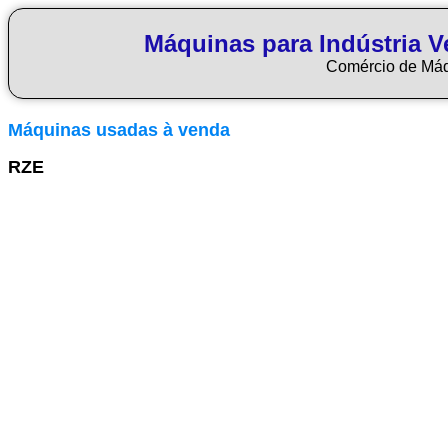
Máquinas para Indústria Ve
Comércio de Má
Máquinas usadas à venda
RZE