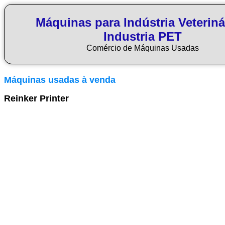
Máquinas para Indústria Veteriná
Industria PET
Comércio de Máquinas Usadas
Máquinas usadas à venda
Reinker Printer