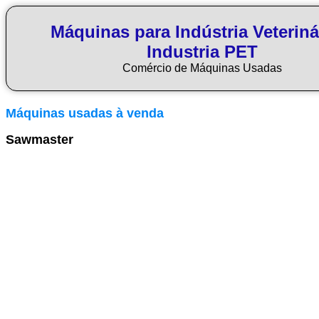
Máquinas para Indústria Veteriná
Industria PET
Comércio de Máquinas Usadas
Máquinas usadas à venda
Sawmaster