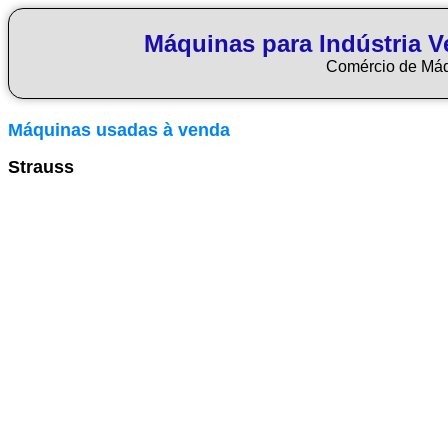
Máquinas para Indústria Ve
Comércio de Má
Máquinas usadas à venda
Strauss