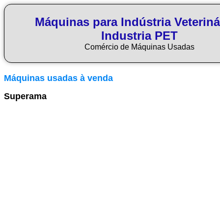
Máquinas para Indústria Veteriná
Industria PET
Comércio de Máquinas Usadas
Máquinas usadas à venda
Superama