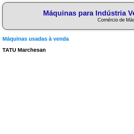
Máquinas para Indústria Ve
Comércio de Má
Máquinas usadas à venda
TATU Marchesan