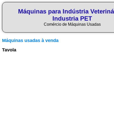
Máquinas para Indústria Veteriná
Industria PET
Comércio de Máquinas Usadas
Máquinas usadas à venda
Tavola