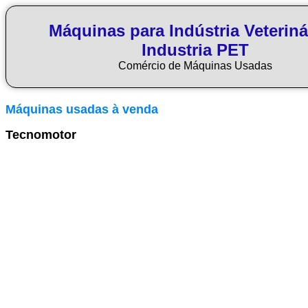
Máquinas para Indústria Veteriná
Industria PET
Comércio de Máquinas Usadas
Máquinas usadas à venda
Tecnomotor