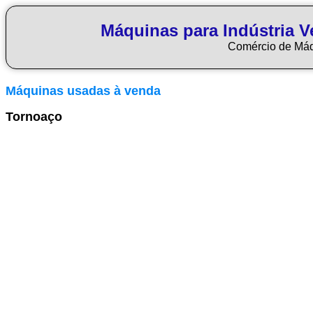
Máquinas para Indústria Ve
Comércio de Má
Máquinas usadas à venda
Tornoaço