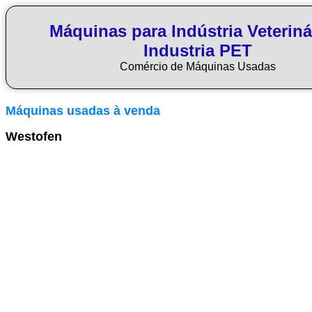
Máquinas para Indústria Veteriná
Industria PET
Comércio de Máquinas Usadas
Máquinas usadas à venda
Westofen