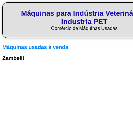
Máquinas para Indústria Veteriná
Industria PET
Comércio de Máquinas Usadas
Máquinas usadas à venda
Zambelli