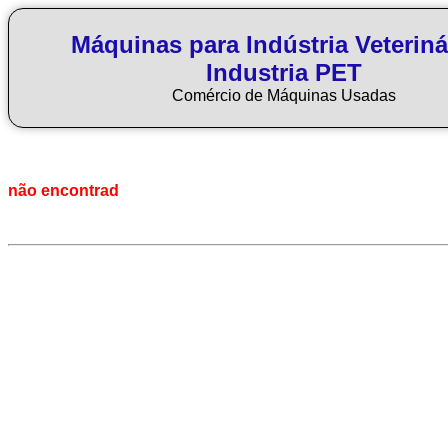
Máquinas para Indústria Veteriná
Industria PET
Comércio de Máquinas Usadas
não encontrad