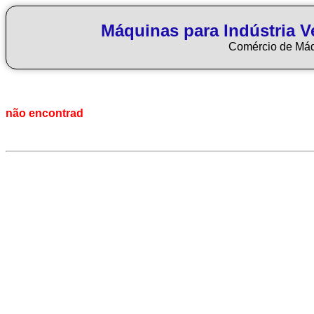
Máquinas para Indústria Ve
Comércio de Má
não encontrad