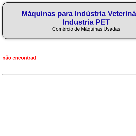
Máquinas para Indústria Veteriná
Industria PET
Comércio de Máquinas Usadas
não encontrad