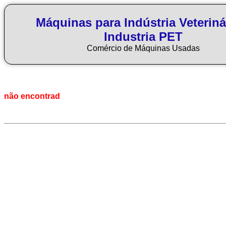
Máquinas para Indústria Veteriná
Industria PET
Comércio de Máquinas Usadas
não encontrad