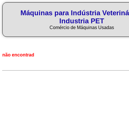
Máquinas para Indústria Veteriná
Industria PET
Comércio de Máquinas Usadas
não encontrad