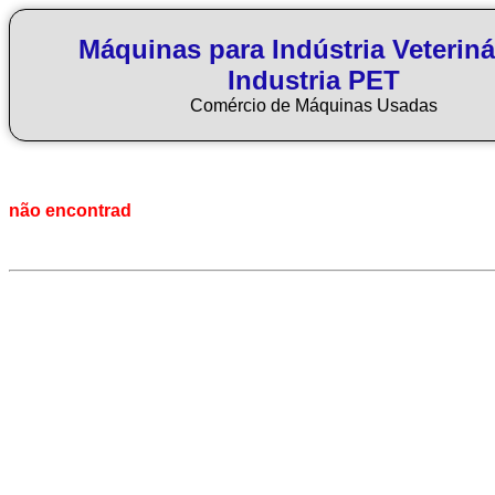
Máquinas para Indústria Veteriná
Industria PET
Comércio de Máquinas Usadas
não encontrad