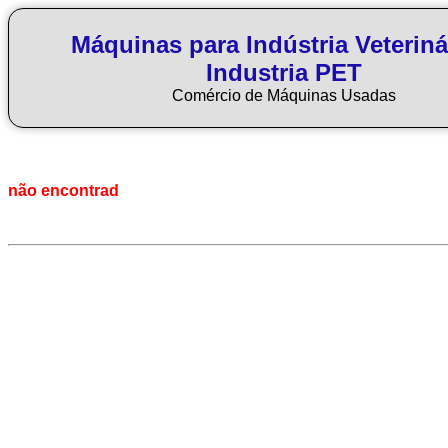
Máquinas para Indústria Veteriná
Industria PET
Comércio de Máquinas Usadas
não encontrad