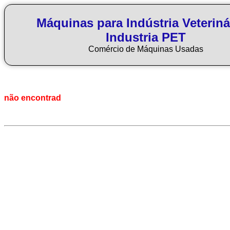
Máquinas para Indústria Veteriná
Industria PET
Comércio de Máquinas Usadas
não encontrad