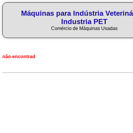
Máquinas para Indústria Veteriná
Industria PET
Comércio de Máquinas Usadas
não encontrad