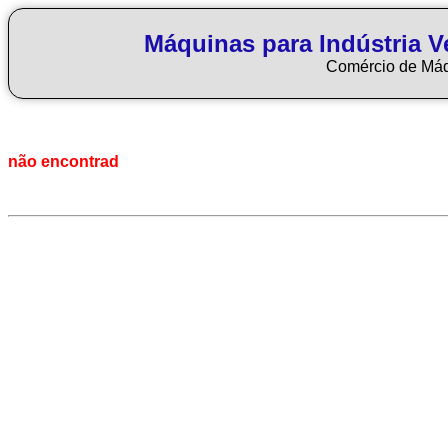
Máquinas para Indústria Ve
Comércio de Má
não encontrad