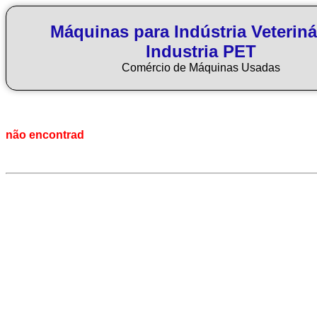
Máquinas para Indústria Veteriná
Industria PET
Comércio de Máquinas Usadas
não encontrad