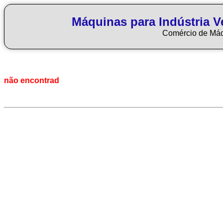
Máquinas para Indústria Ve
Comércio de Má
não encontrad